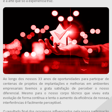
é a arte que só a experiência traz.
Ao longo dos nossos 33 anos de oportunidades para participar de
centenas de projetos de implantações e melhorias em ambientes
empresariais tivemos a grata satisfação de perceber o nosso
diferencial. Mesmo para o nosso corpo técnico que viveu esta
evolução de forma contínua e lenta o aumento da eficiência de nossas
interferências é facilmente perceptível.
O resultado final dos processos influenciados pela nossa participação